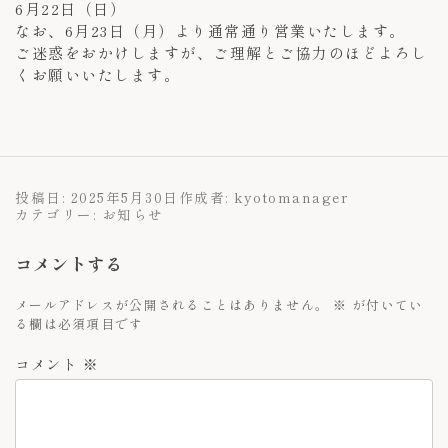
6月22日（日）
なお、6月23日（月）より通常通り営業いたします。
ご迷惑をおかけしますが、ご理解とご協力のほどよろし
くお願いいたします。
投稿日:
2025年5月30日
作成者:
kyotomanager
カテゴリー:
お知らせ
コメントする
メールアドレスが公開されることはありません。
※
が付いてい
る欄は必須項目です
コメント
※