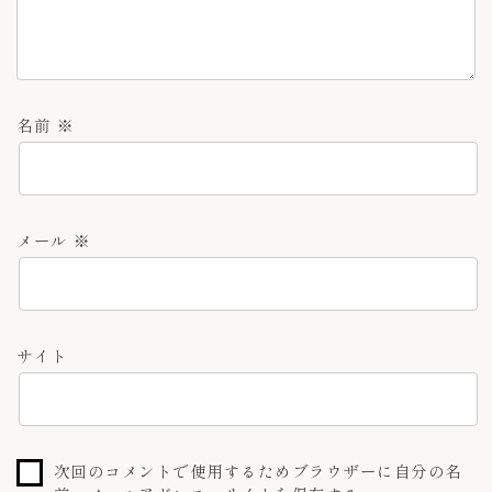
名前
※
メール
※
サイト
次回のコメントで使用するためブラウザーに自分の名