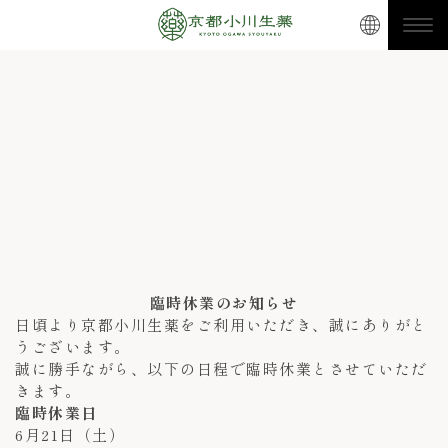
臨時休業のお知らせ
日頃より京都小川生薬をご利用いただき、誠にありがと
うございます。
誠に勝手ながら、以下の日程で臨時休業とさせていただ
きます。
臨時休業日
6月21日（土）