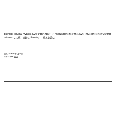
Traveller Review Awards 2026 受賞のお知らせ
Announcement of the 2026 Traveller Review Awards
Winners
Traveller Review Awards 2026 受賞のお知らせ Announcement of the 2026 Traveller Review Awards
Traveller
Winners この度、当館は Booking.…
続きを読む
Review
Awards
2026
受
投稿日:
2026年2月14日
賞
カテゴリー:
villa
の
お
知
ら
せ
Announcement
of
the
2026
Traveller
Review
Awards
Winners
臨時休業のお知らせ