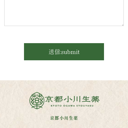
京都小川生薬