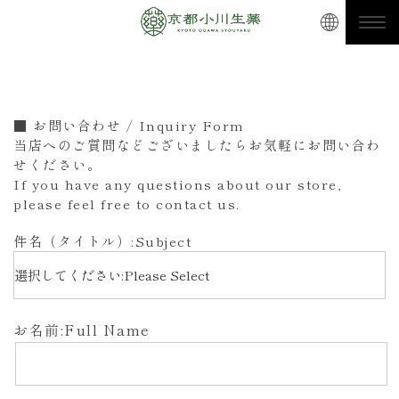
■ お問い合わせ / Inquiry Form
当店へのご質問などございましたらお気軽にお問い合わ
せください。
If you have any questions about our store,
please feel free to contact us.
件名（タイトル）:Subject
お名前:Full Name