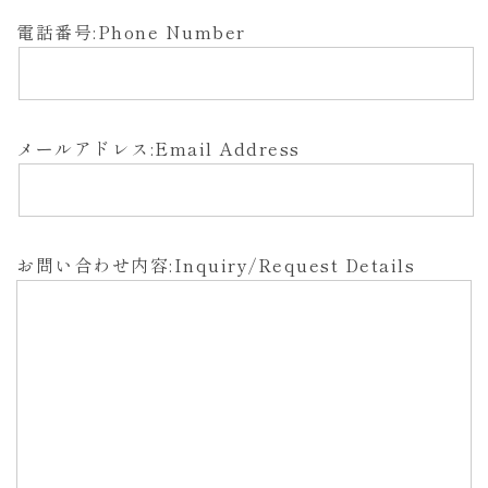
電話番号:Phone Number
メールアドレス:Email Address
お問い合わせ内容:Inquiry/Request Details